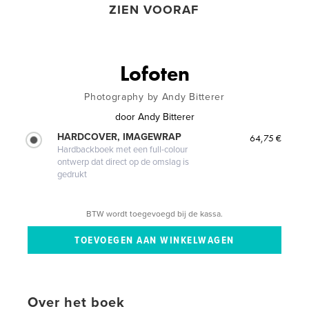
ZIEN VOORAF
Lofoten
Photography by Andy Bitterer
door
Andy Bitterer
HARDCOVER, IMAGEWRAP
64,75 €
Hardbackboek met een full-colour
ontwerp dat direct op de omslag is
gedrukt
BTW wordt toegevoegd bij de kassa.
Over het boek