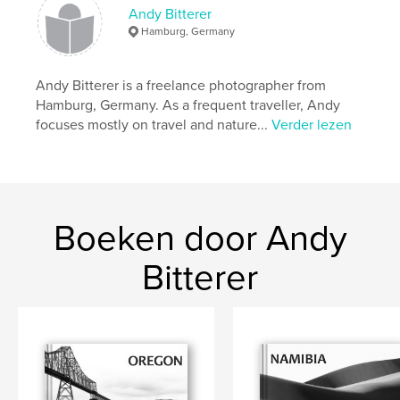
Andy Bitterer
Hamburg, Germany
Andy Bitterer is a freelance photographer from
Hamburg, Germany. As a frequent traveller, Andy
focuses mostly on travel and nature...
Verder lezen
Boeken door Andy
Bitterer