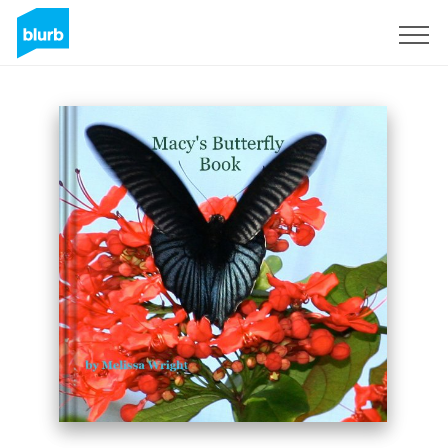
Registreren