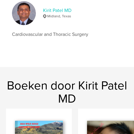
Kirit Patel MD
Midland, Texas
Cardiovascular and Thoracic Surgery
Boeken door Kirit Patel
MD