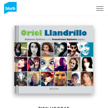
Registreren