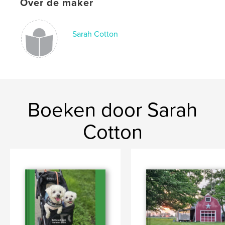
Over de maker
Sarah Cotton
Boeken door Sarah
Cotton