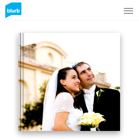
Registreren