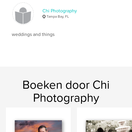
Chi Photography
Tampa Bay, FL
weddings and things
Boeken door Chi
Photography