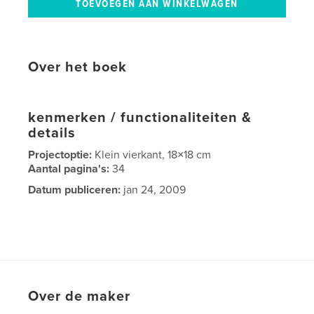
Over het boek
kenmerken / functionaliteiten &
details
Projectoptie:
Klein vierkant, 18×18 cm
Aantal pagina's:
34
Datum publiceren:
jan 24, 2009
Over de maker