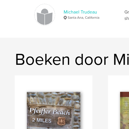
Michael Trudeau
Gr
Santa Ana, California
sh
Boeken door Mi