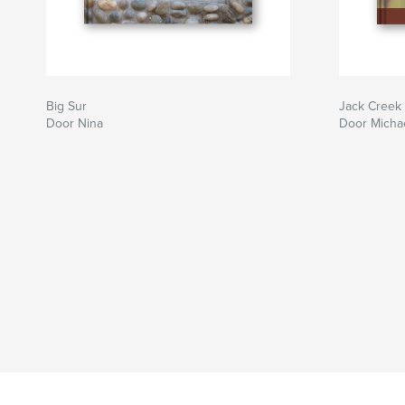
Big Sur
Jack Creek 
Door Nina
Door Micha