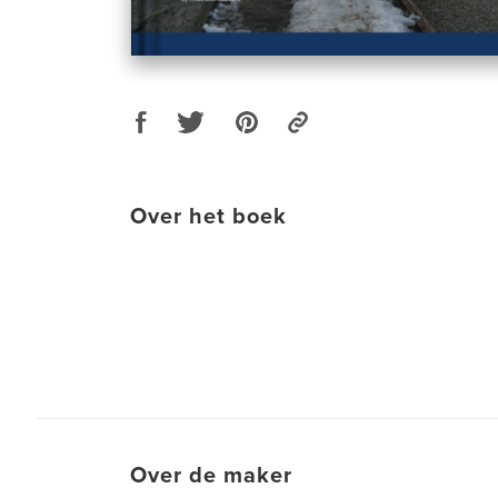
Over het boek
Over de maker