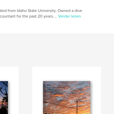
ated from Idaho State University. Owned a dive
ountant for the past 20 years....
Verder lezen