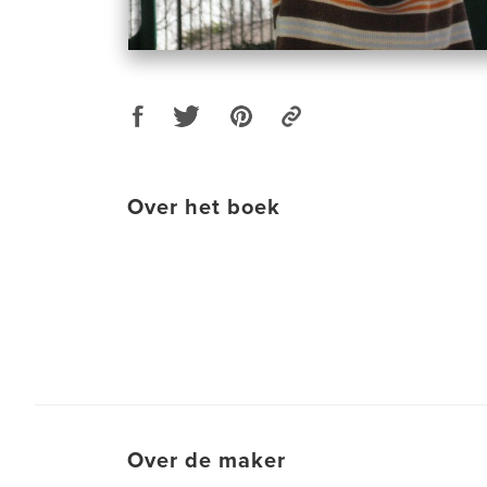
Over het boek
Over de maker