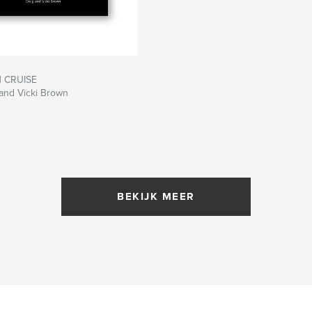
 CRUISE
and Vicki Brown
BEKIJK MEER