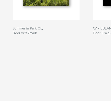
Summer in Park City
CARIBBEAN
Door wife2mark
Door Craig 