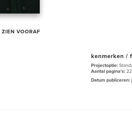
ZIEN VOORAF
kenmerken / f
Projectoptie:
Stand
Aantal pagina's:
22
Datum publiceren: