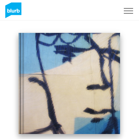
Registreren