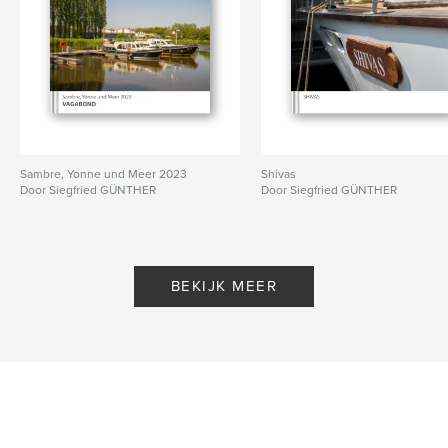
Sambre, Yonne und Meer 2023
Shivas
Door Siegfried GÜNTHER
Door Siegfried GÜNTHER
BEKIJK MEER