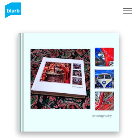
Registreren