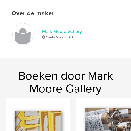
Over de maker
Mark Moore Gallery
Santa Monica, CA
Boeken door Mark
Moore Gallery