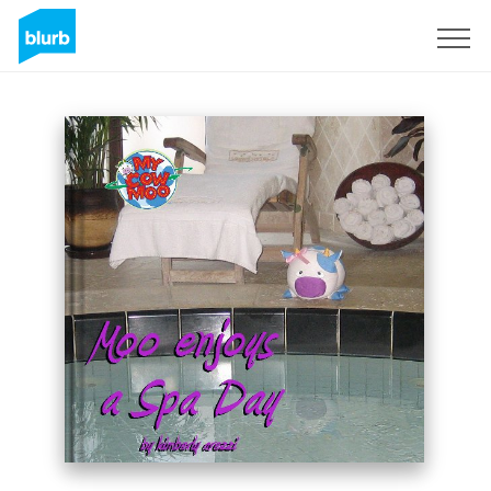
Registreren