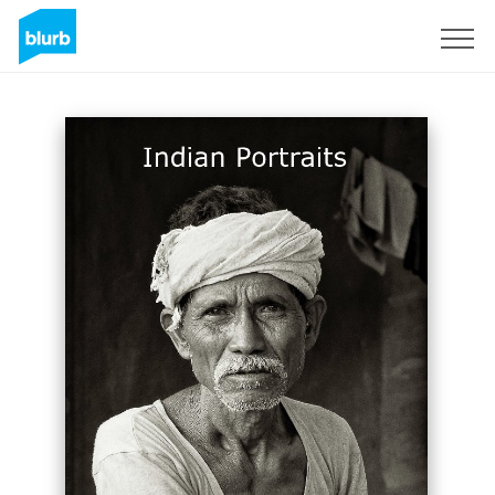
Registreren