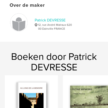
Over de maker
Patrick DEVRESSE
12, rue André Malraux 620
00 Dainville FRANCE
Boeken door Patrick
DEVRESSE