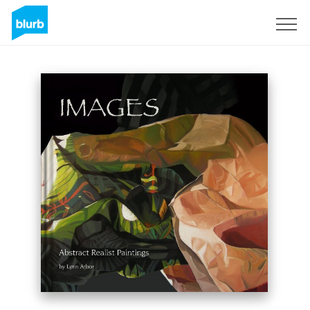
Registreren