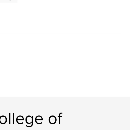
ollege of