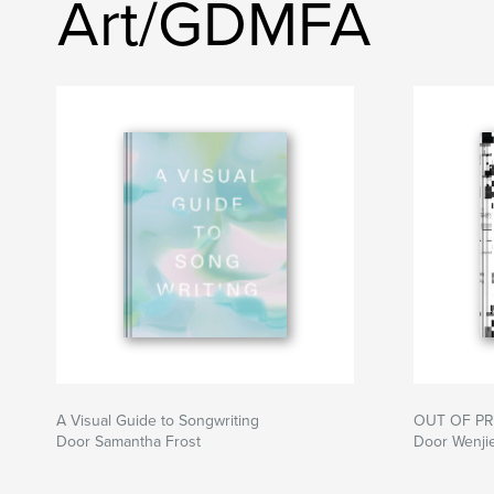
Art/GDMFA
A Visual Guide to Songwriting
OUT OF PR
Door Samantha Frost
Door Wenji