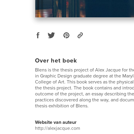
Over het boek
Blens is the thesis project of Alex Jacque for th
in Graphic Design graduate degree at the Maryl
College of Art. This book serves as the physic
the thesis project. The book contains and intro
outcome of the project, an essay describing the
practices discovered along the way, and docum
thesis exhibition of Blens.
Website van auteur
http://alexjacque.com