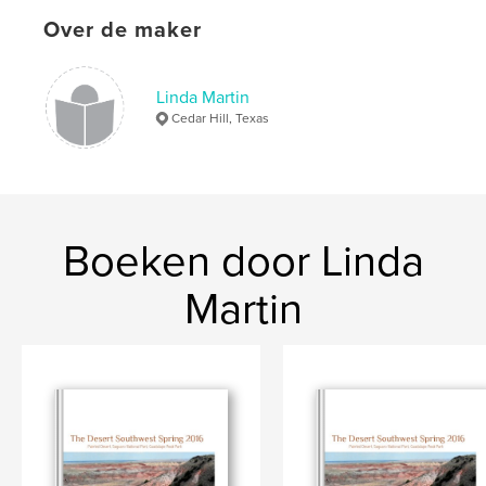
Over de maker
Linda Martin
Cedar Hill, Texas
Boeken door Linda
Martin