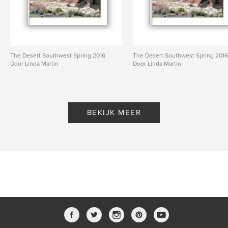
The Desert Southwest Spring 2016
The Desert Southwest Spring 201
Door Linda Martin
Door Linda Martin
BEKIJK MEER