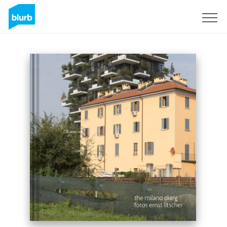
Registreren