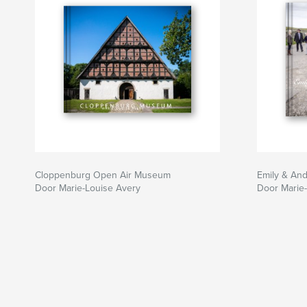
Cloppenburg Open Air Museum
Emily & An
Door Marie-Louise Avery
Door Marie