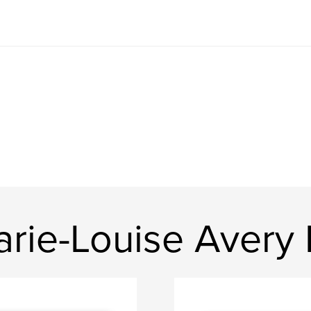
ie-Louise Avery L