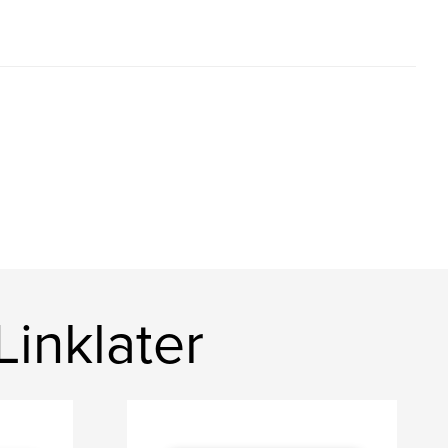
inklater