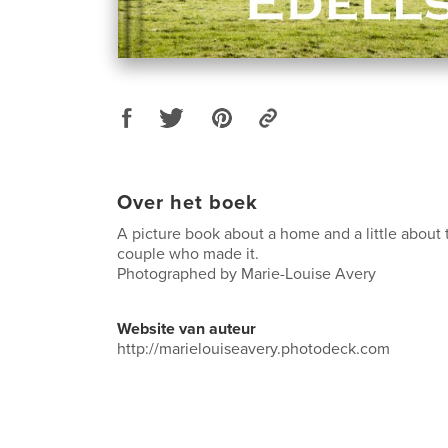
Over het boek
A picture book about a home and a little about 
couple who made it.
Photographed by Marie-Louise Avery
Website van auteur
http://marielouiseavery.photodeck.com