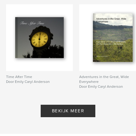
Time After Time
Adventures in the Great, Wide
Door Emily Caryl Anderson
Everywhere
Door Emily Caryl Anderson
BEKIJK MEER