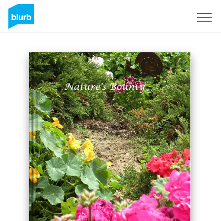
Registreren