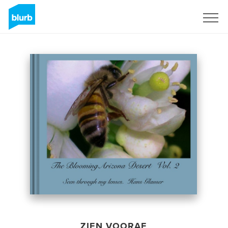
Registreren
ZIEN VOORAF