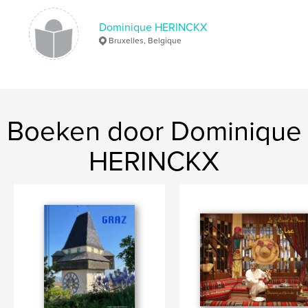
Dominique HERINCKX
Bruxelles, Belgique
Boeken door Dominique
HERINCKX