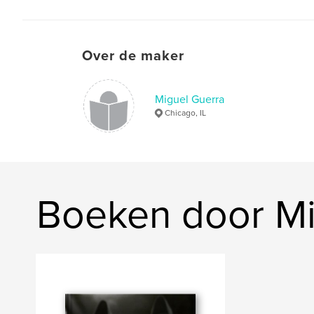
Over de maker
Miguel Guerra
Chicago, IL
Boeken door Mi