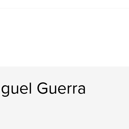
guel Guerra