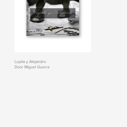
Lupita y Alejandro
Door Miguel Guerra