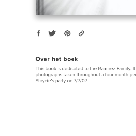
Over het boek
This book is dedicated to the Ramirez Family. It 
photographs taken throughout a four month per
Staycie's party on 7/7/07.