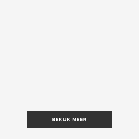
BEKIJK MEER