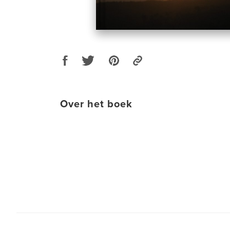
Over het boek