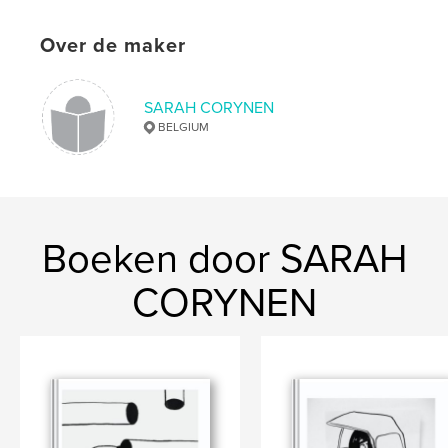
Over de maker
SARAH CORYNEN
BELGIUM
Boeken door SARAH
CORYNEN