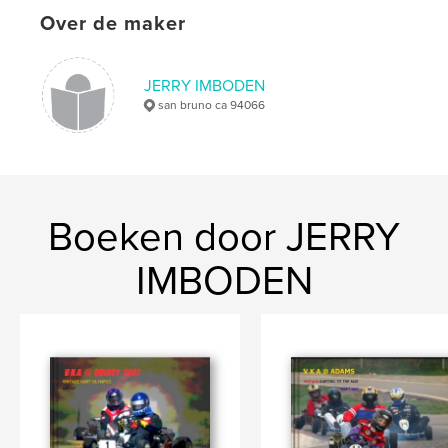
Over de maker
JERRY IMBODEN
san bruno ca 94066
Boeken door JERRY
IMBODEN