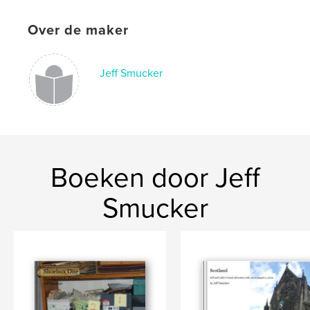
Over de maker
Jeff Smucker
Boeken door Jeff
Smucker