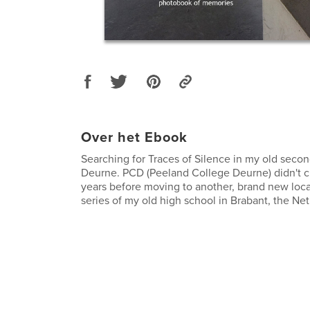
Over het Ebook
Searching for Traces of Silence in my old secon
Deurne. PCD (Peeland College Deurne) didn't c
years before moving to another, brand new loca
series of my old high school in Brabant, the Ne