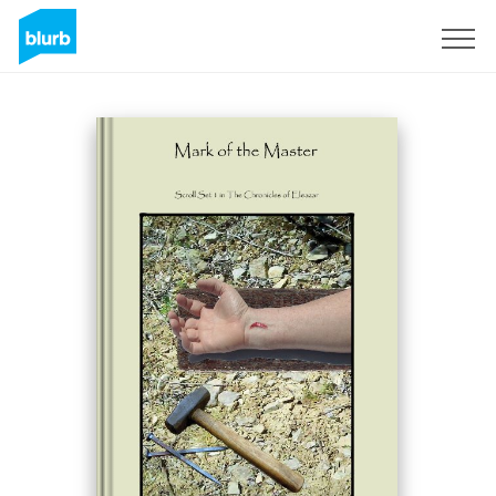
Registreren