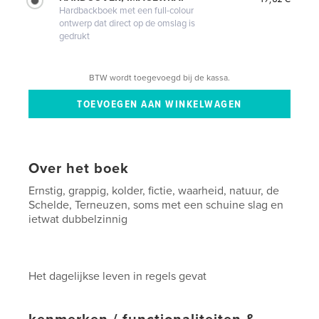
Hardbackboek met een full-colour
ontwerp dat direct op de omslag is
gedrukt
BTW wordt toegevoegd bij de kassa.
Over het boek
Ernstig, grappig, kolder, fictie, waarheid, natuur, de
Schelde, Terneuzen, soms met een schuine slag en
ietwat dubbelzinnig
Het dagelijkse leven in regels gevat