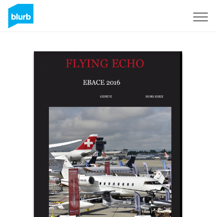
Registreren