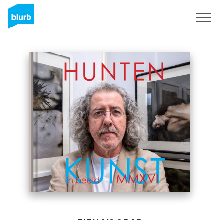
Registreren