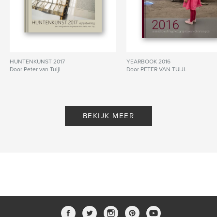
HUNTENKUNST 2017
YEARBOOK 2016
Door Peter van Tuijl
Door PETER VAN TUIJL
BEKIJK MEER