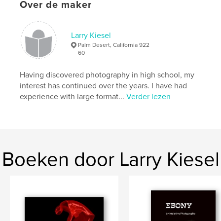
Over de maker
Larry Kiesel
Palm Desert, California 922
60
Having discovered photography in high school, my
interest has continued over the years. I have had
experience with large format...
Verder lezen
Boeken door Larry Kiesel