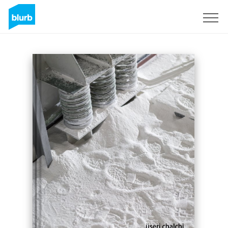
Registreren