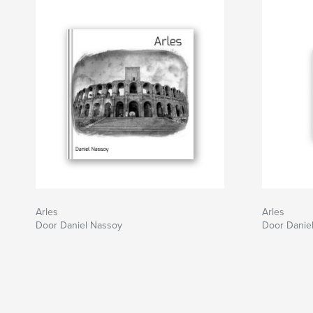
Arles
Arles
Door Daniel Nassoy
Door Danie