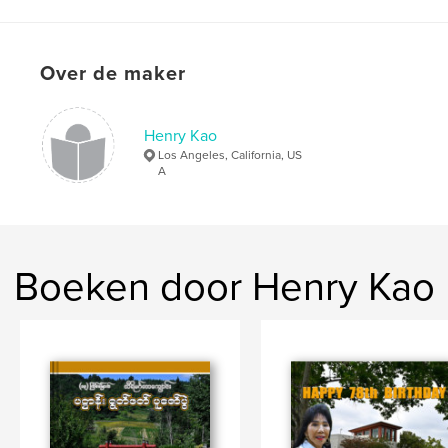
Over de maker
Henry Kao
Los Angeles, California, US
A
Boeken door Henry Kao