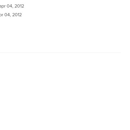
apr 04, 2012
pr 04, 2012