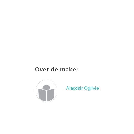
Over de maker
Alasdair Ogilvie