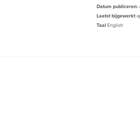
Datum publiceren:
Laatst bijgewerkt
a
Taal
English