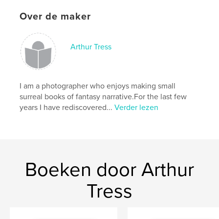
Over de maker
Arthur Tress
I am a photographer who enjoys making small
surreal books of fantasy narrative.For the last few
years I have rediscovered...
Verder lezen
Boeken door Arthur
Tress