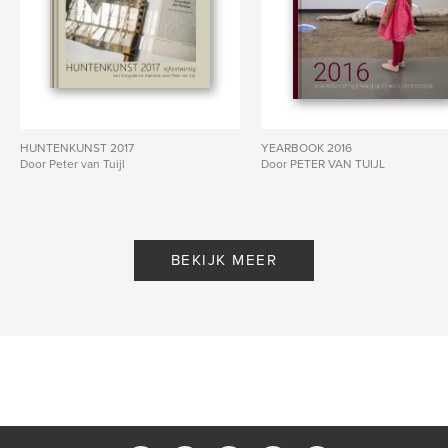
HUNTENKUNST 2017
YEARBOOK 2016
Door Peter van Tuijl
Door PETER VAN TUIJL
BEKIJK MEER