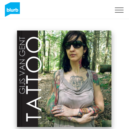
Registreren