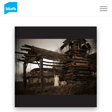
Registreren