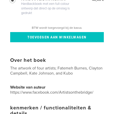
Hardbackboek met een full-colour
ontwerp dat direct op de omslag is
gedrukt
BTW wordt toegevoegd bij de kassa.
Over het boek
The artwork of four artists; Fatemeh Burnes, Clayton
Campbell, Kate Johnson, and Kubo
Website van auteur
https://www.facebook.com/Artistsonthebridge/
kenmerken / functionaliteiten &
details