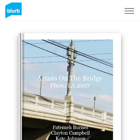
Registreren