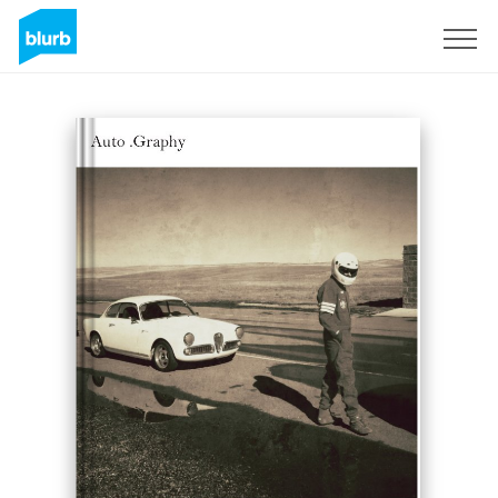
Registreren