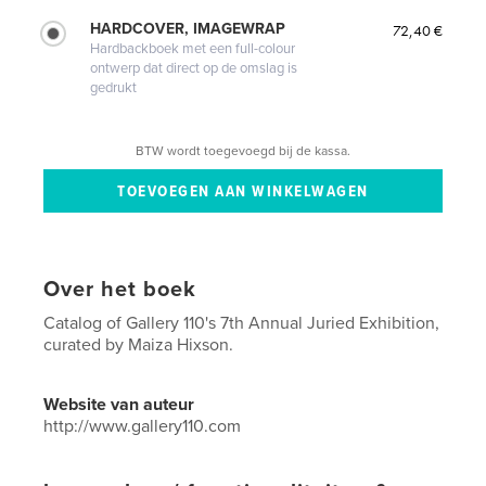
HARDCOVER, IMAGEWRAP
72,40 €
Hardbackboek met een full-colour
ontwerp dat direct op de omslag is
gedrukt
BTW wordt toegevoegd bij de kassa.
Over het boek
Catalog of Gallery 110's 7th Annual Juried Exhibition,
curated by Maiza Hixson.
Website van auteur
http://www.gallery110.com