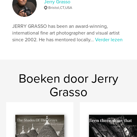
Jerry Grasso
Bristol,CT,USA
JERRY GRASSO has been an award-winning,
international fine art photographer and visual artist
since 2002. He has mentored locally...
Verder lezen
Boeken door Jerry
Grasso