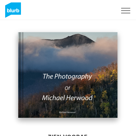
Registreren