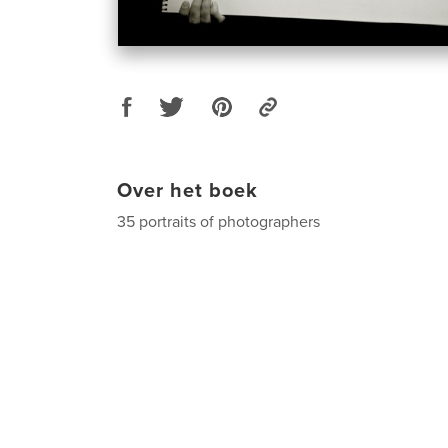
Over het boek
35 portraits of photographers