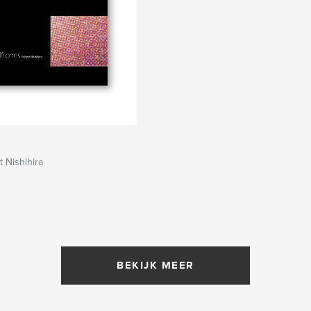
 Nishihira
BEKIJK MEER