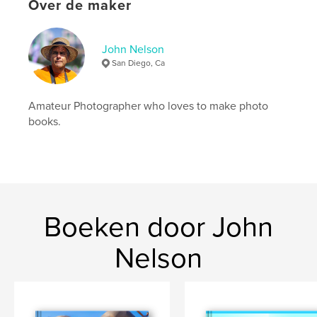
Over de maker
John Nelson
San Diego, Ca
Amateur Photographer who loves to make photo
books.
Boeken door John
Nelson