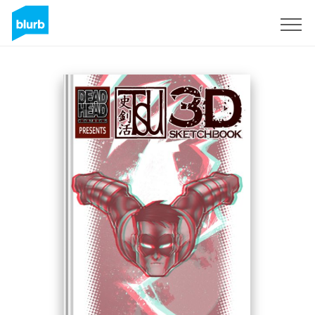
Registreren