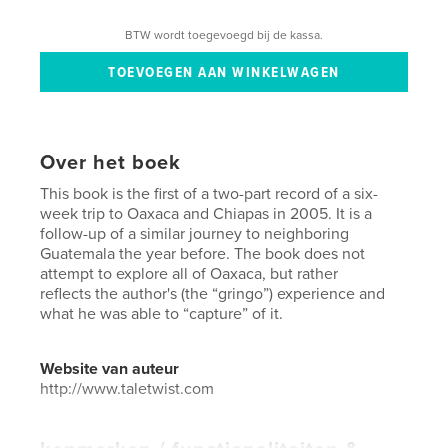
BTW wordt toegevoegd bij de kassa.
Over het boek
This book is the first of a two-part record of a six-
week trip to Oaxaca and Chiapas in 2005. It is a
follow-up of a similar journey to neighboring
Guatemala the year before. The book does not
attempt to explore all of Oaxaca, but rather
reflects the author's (the “gringo”) experience and
what he was able to “capture” of it.
Website van auteur
http://www.taletwist.com