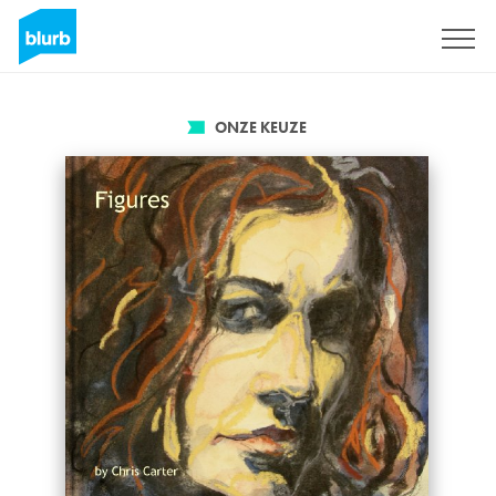
Registreren
ONZE KEUZE