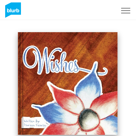
Registreren